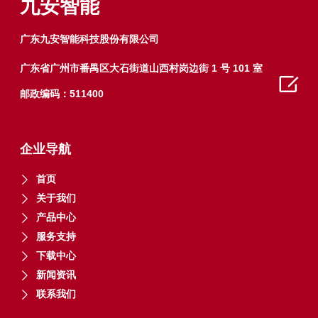
九安智能
广东九安智能科技股份有限公司
广东省广州市番禺区大石街道山西村岗边街 1 号 101 室

邮政编码：511400
企业导航
首页
关于我们
产品中心
服务支持
下载中心
新闻资讯
联系我们