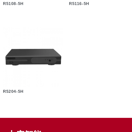
R5108-5H
R5116-5H
R5204-5H