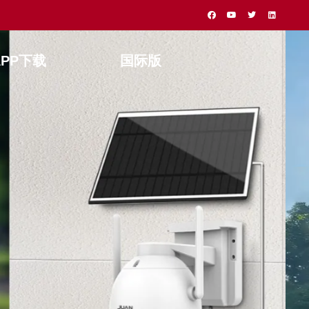
APP下载
国际版