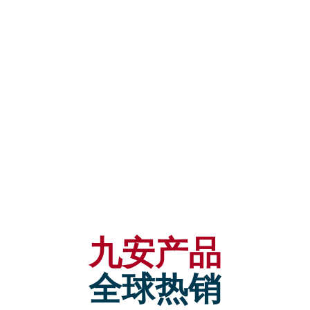
九安产品
全球热销