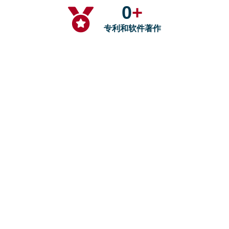
0
+
专利和软件著作